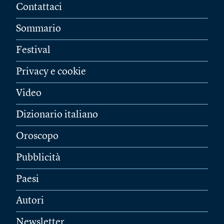
Contattaci
Sommario
Festival
Privacy e cookie
Video
Dizionario italiano
Oroscopo
Pubblicità
Paesi
Autori
Newsletter