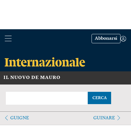
Abbonarsi
IL NUOVO DE MAURO
CERCA
GUIGNE
GUINARE