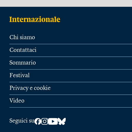
Chi siamo
Contattaci
Sommario
Festival
Privacy e cookie
Video
Seguici su