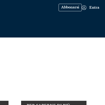
Abbonarsi
Entra