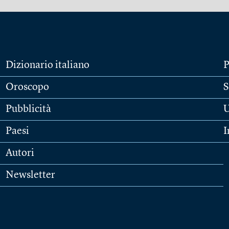
Dizionario italiano
P
Oroscopo
S
Pubblicità
U
Paesi
I
Autori
Newsletter