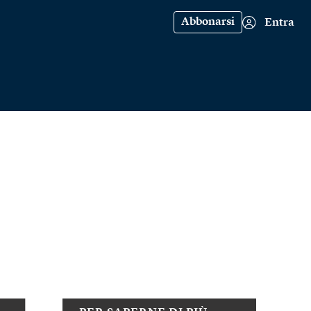
Abbonarsi
Entra