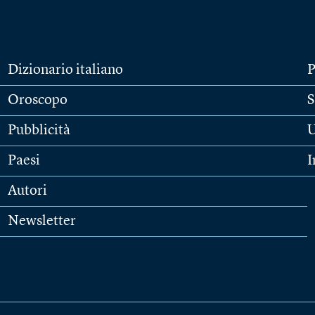
Dizionario italiano
P
Oroscopo
S
Pubblicità
U
Paesi
I
Autori
Newsletter