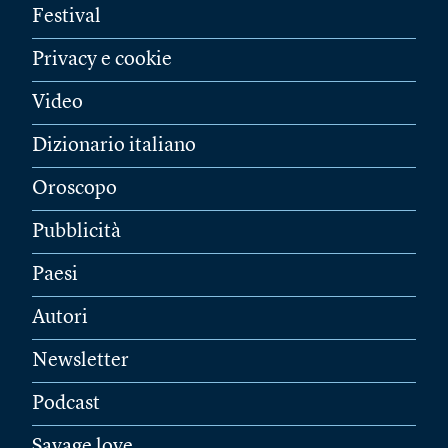
Festival
Privacy e cookie
Video
Dizionario italiano
Oroscopo
Pubblicità
Paesi
Autori
Newsletter
Podcast
Savage love