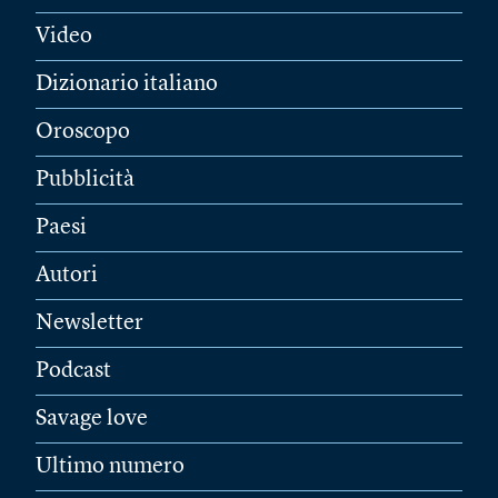
Video
Dizionario italiano
Oroscopo
Pubblicità
Paesi
Autori
Newsletter
Podcast
Savage love
Ultimo numero