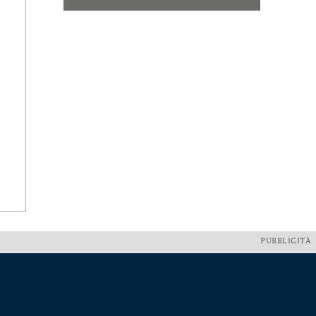
PUBBLICITÀ