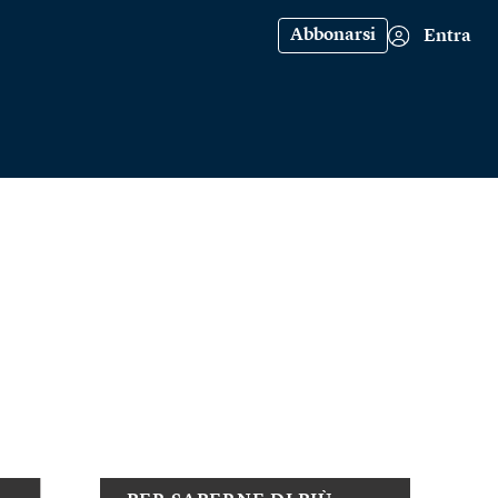
Abbonarsi
Entra