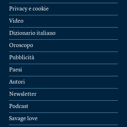
Privacy e cookie
Video
Dizionario italiano
Oroscopo
Pubblicità
Paesi
Autori
Newsletter
Podcast
Savage love