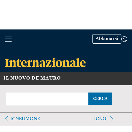
Abbonarsi
IL NUOVO DE MAURO
CERCA
ICNEUMONE
ICNO-