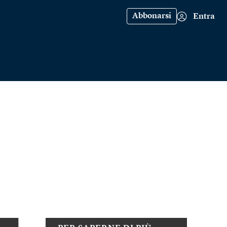
Abbonarsi
Entra