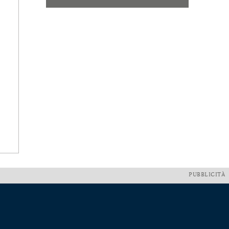
PUBBLICITÀ