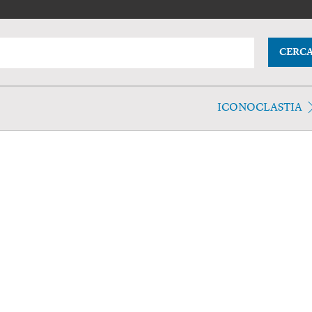
CERC
ICONOCLASTIA