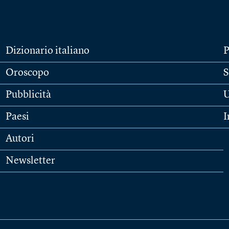
Dizionario italiano
P
Oroscopo
S
Pubblicità
U
Paesi
I
Autori
Newsletter