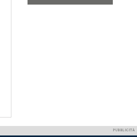
PUBBLICITÀ