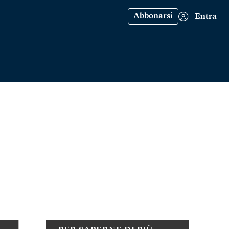
Abbonarsi
Entra