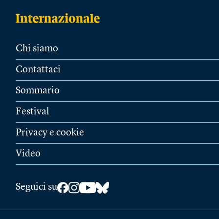
Chi siamo
Contattaci
Sommario
Festival
Privacy e cookie
Video
Seguici su