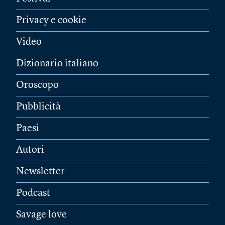
Privacy e cookie
Video
Dizionario italiano
Oroscopo
Pubblicità
Paesi
Autori
Newsletter
Podcast
Savage love