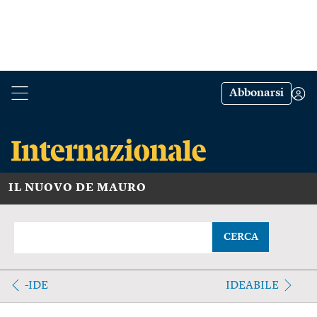
Abbonarsi
IL NUOVO DE MAURO
CERCA
-IDE
IDEABILE