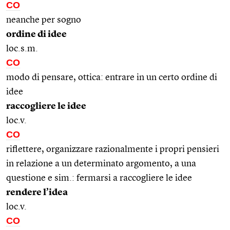
CO
neanche per sogno
ordine di idee
loc.s.m.
CO
modo di pensare, ottica: entrare in un certo ordine di
idee
raccogliere le idee
loc.v.
CO
riflettere, organizzare razionalmente i propri pensieri
in relazione a un determinato argomento, a una
questione e sim.: fermarsi a raccogliere le idee
rendere l’idea
loc.v.
CO