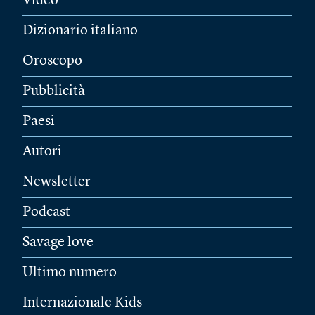
Video
Dizionario italiano
Oroscopo
Pubblicità
Paesi
Autori
Newsletter
Podcast
Savage love
Ultimo numero
Internazionale Kids