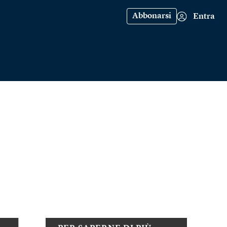
Abbonarsi
Entra