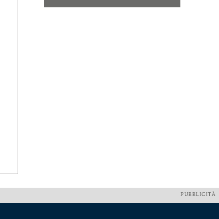
PUBBLICITÀ