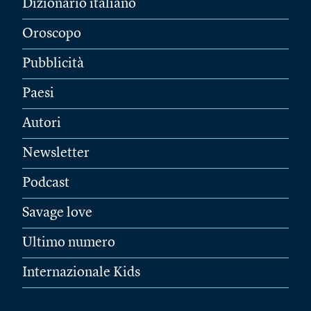
Dizionario italiano
Oroscopo
Pubblicità
Paesi
Autori
Newsletter
Podcast
Savage love
Ultimo numero
Internazionale Kids