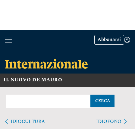
Abbonarsi
IL NUOVO DE MAURO
CERCA
IDIOCULTURA
IDIOFONO