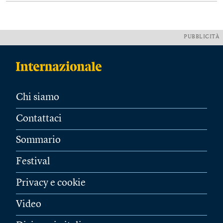
PUBBLICITÀ
Chi siamo
Contattaci
Sommario
Festival
Privacy e cookie
Video