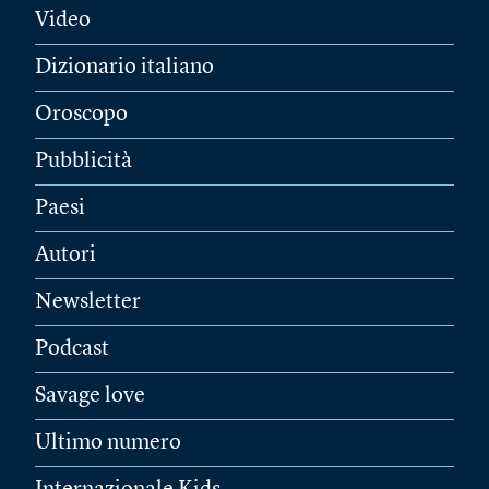
Video
Dizionario italiano
Oroscopo
Pubblicità
Paesi
Autori
Newsletter
Podcast
Savage love
Ultimo numero