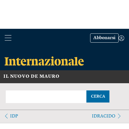
Abbonarsi
IL NUOVO DE MAURO
CERCA
IDP
IDRACIDO