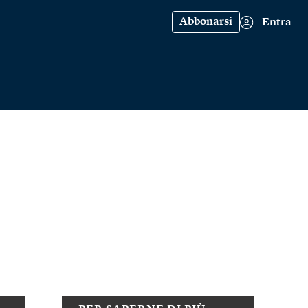
Abbonarsi
Entra