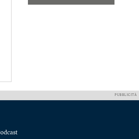
PUBBLICITÀ
odcast