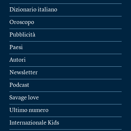
Dizionario italiano
Oroscopo
Pubblicità
Paesi
Autori
Newsletter
Podcast
Savage love
Ultimo numero
Internazionale Kids