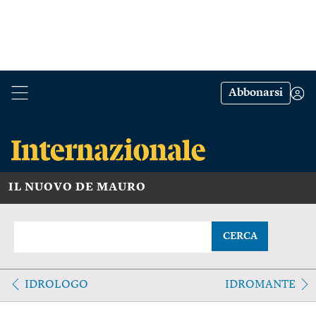
Abbonarsi
IL NUOVO DE MAURO
CERCA
IDROLOGO
IDROMANTE