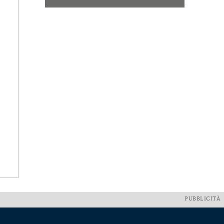
PUBBLICITÀ