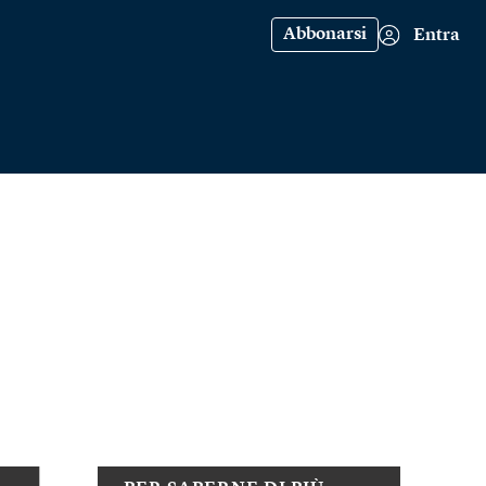
Abbonarsi
Entra