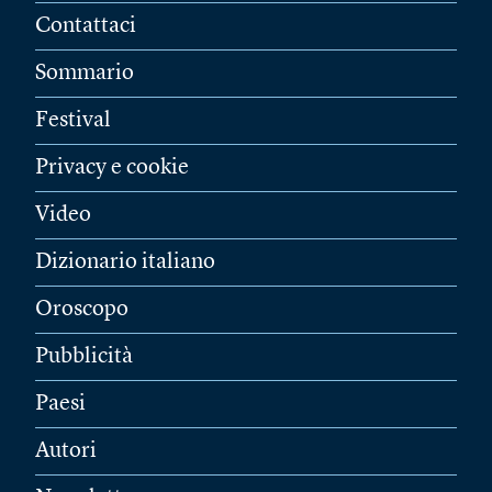
Contattaci
Sommario
Festival
Privacy e cookie
Video
Dizionario italiano
Oroscopo
Pubblicità
Paesi
Autori