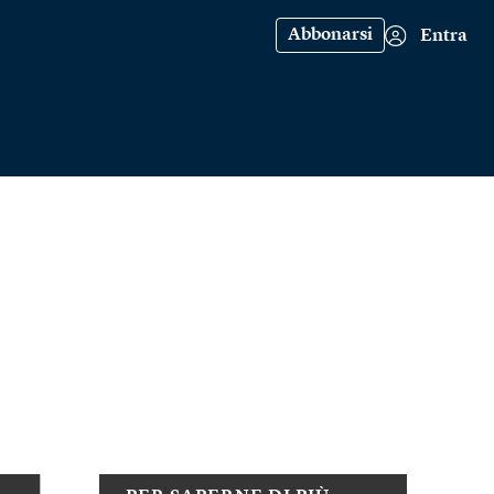
Abbonarsi
Entra