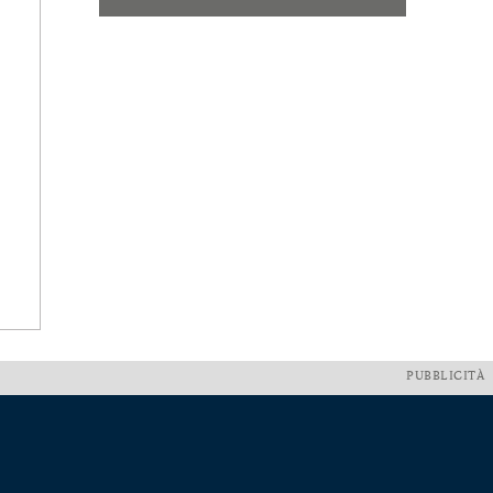
PUBBLICITÀ