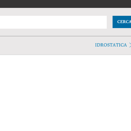
CERC
IDROSTATICA