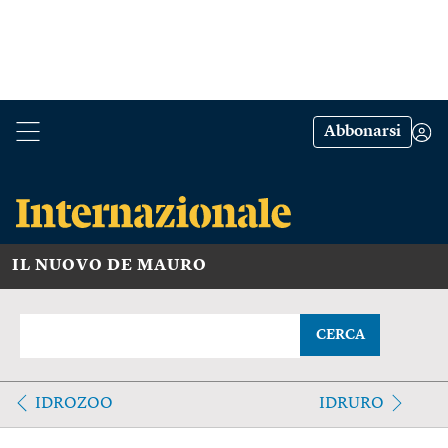
Abbonarsi
IL NUOVO DE MAURO
CERCA
IDROZOO
IDRURO