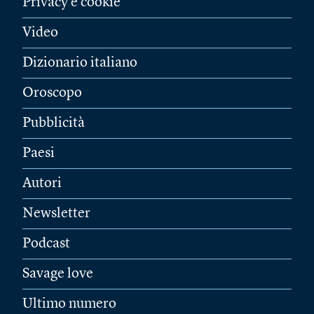
Privacy e cookie
Video
Dizionario italiano
Oroscopo
Pubblicità
Paesi
Autori
Newsletter
Podcast
Savage love
Ultimo numero