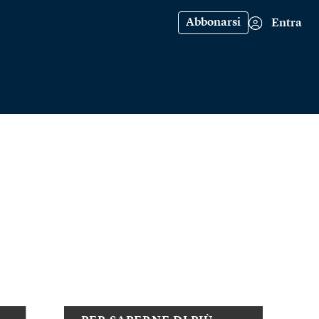
Abbonarsi
Entra