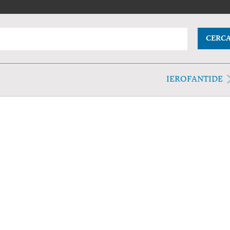
CERC
IEROFANTIDE