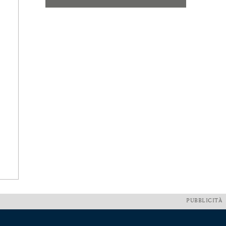
PUBBLICITÀ