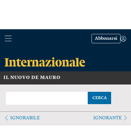
Abbonarsi
IL NUOVO DE MAURO
CERCA
IGNORABILE
IGNORANTE