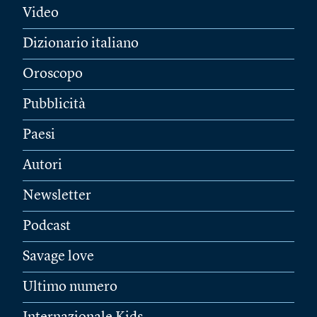
Video
Dizionario italiano
Oroscopo
Pubblicità
Paesi
Autori
Newsletter
Podcast
Savage love
Ultimo numero