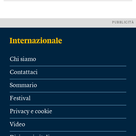
PUBBLICITÀ
Chi siamo
Contattaci
Sommario
Festival
Privacy e cookie
Video