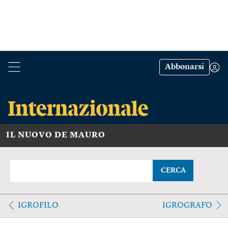
Abbonarsi
IL NUOVO DE MAURO
CERCA
IGROFILO
IGROGRAFO