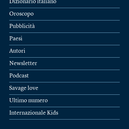
Dizionario italiano
Oroscopo
Pubblicità
Paesi
Autori
Newsletter
Podcast
Savage love
Ultimo numero
Internazionale Kids