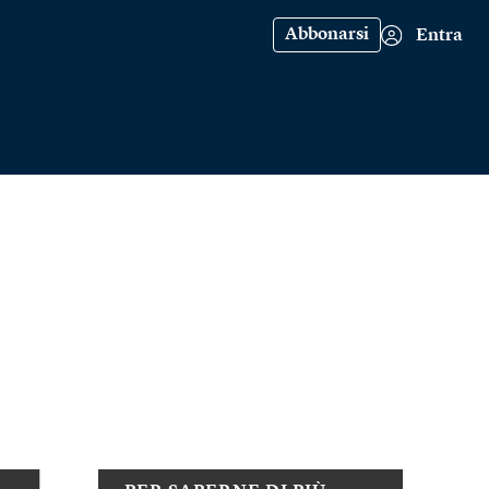
Abbonarsi
Entra