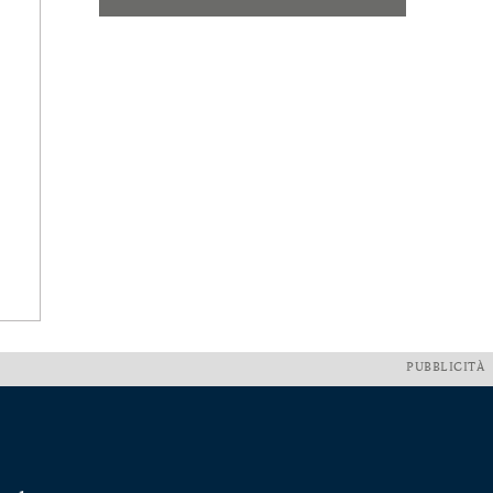
PUBBLICITÀ