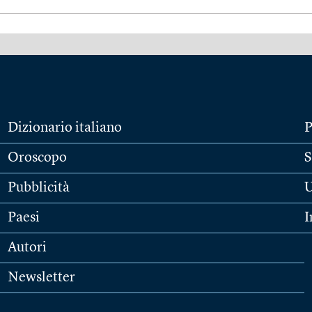
Dizionario italiano
P
Oroscopo
S
Pubblicità
U
Paesi
I
Autori
Newsletter