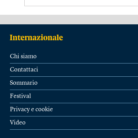
Chi siamo
Contattaci
Sommario
Festival
Privacy e cookie
Video