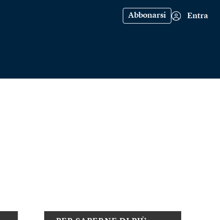
Abbonarsi
Entra