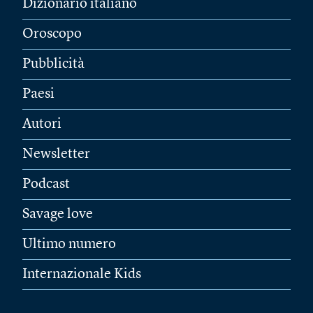
Dizionario italiano
Oroscopo
Pubblicità
Paesi
Autori
Newsletter
Podcast
Savage love
Ultimo numero
Internazionale Kids