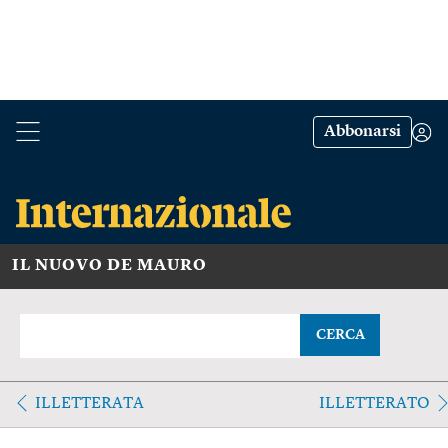
Abbonarsi
IL NUOVO DE MAURO
CERCA
ILLETTERATA
ILLETTERATO