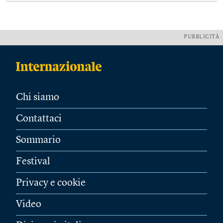
PUBBLICITÀ
Chi siamo
Contattaci
Sommario
Festival
Privacy e cookie
Video