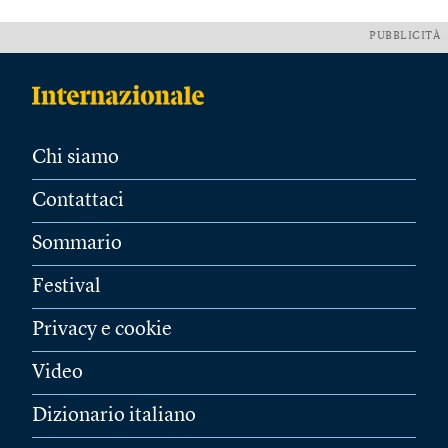
PUBBLICITÀ
Chi siamo
Contattaci
Sommario
Festival
Privacy e cookie
Video
Dizionario italiano