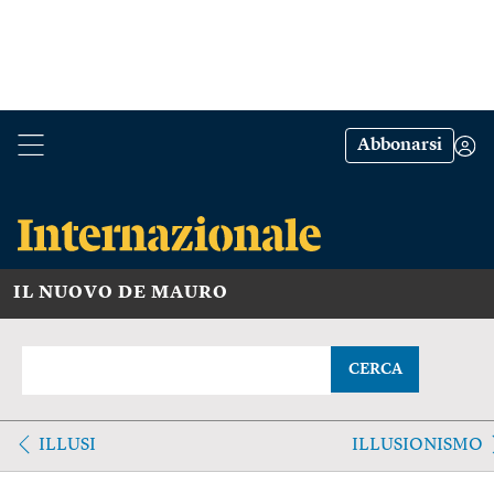
Abbonarsi
IL NUOVO DE MAURO
CERCA
ILLUSI
ILLUSIONISMO