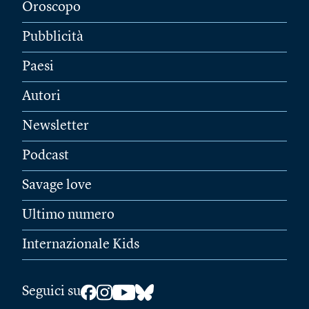
Oroscopo
Pubblicità
Paesi
Autori
Newsletter
Podcast
Savage love
Ultimo numero
Internazionale Kids
Seguici su