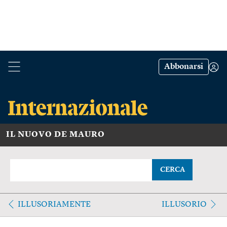
Abbonarsi
IL NUOVO DE MAURO
CERCA
ILLUSORIAMENTE
ILLUSORIO