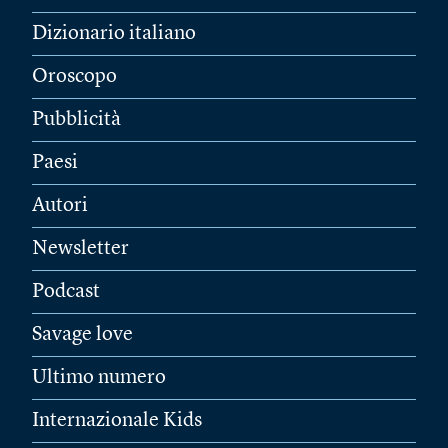
Dizionario italiano
Oroscopo
Pubblicità
Paesi
Autori
Newsletter
Podcast
Savage love
Ultimo numero
Internazionale Kids