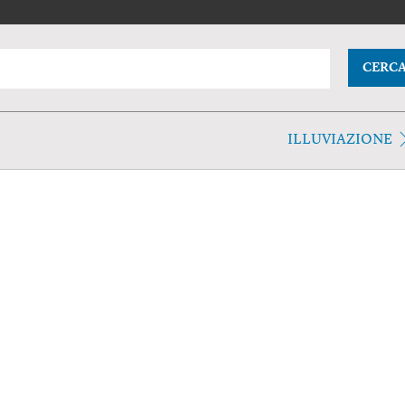
CERC
ILLUVIAZIONE