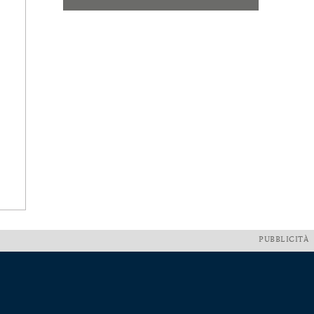
PUBBLICITÀ