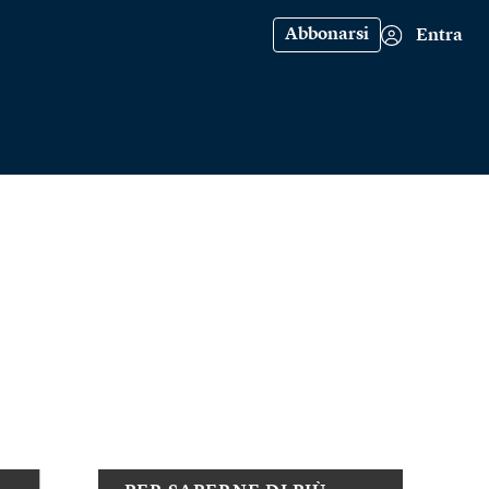
Abbonarsi
Entra