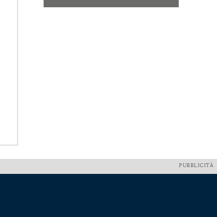
PUBBLICITÀ