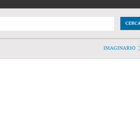
CERC
IMAGINARIO