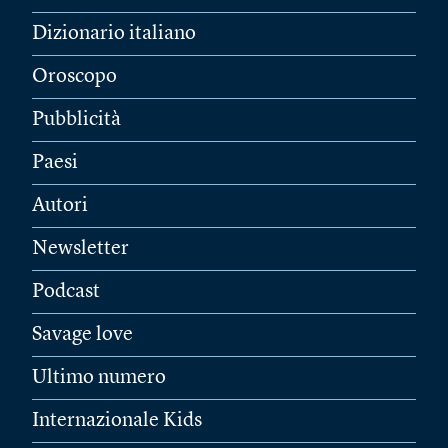
Dizionario italiano
Oroscopo
Pubblicità
Paesi
Autori
Newsletter
Podcast
Savage love
Ultimo numero
Internazionale Kids