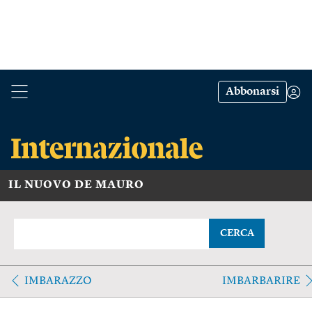
Abbonarsi
IL NUOVO DE MAURO
CERCA
IMBARAZZO
IMBARBARIRE