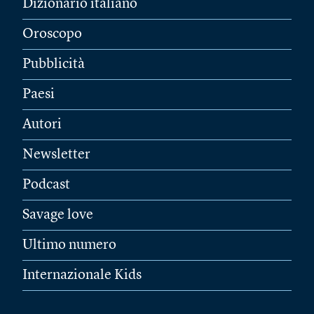
Dizionario italiano
Oroscopo
Pubblicità
Paesi
Autori
Newsletter
Podcast
Savage love
Ultimo numero
Internazionale Kids