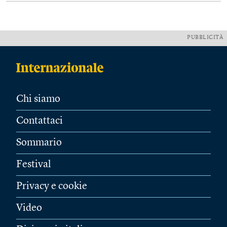
PUBBLICITÀ
Chi siamo
Contattaci
Sommario
Festival
Privacy e cookie
Video