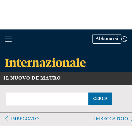
Abbonarsi
IL NUOVO DE MAURO
CERCA
IMBECCATO
IMBECCATOIO