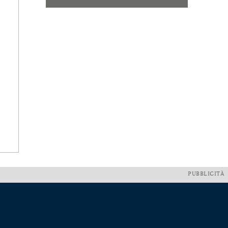
PUBBLICITÀ