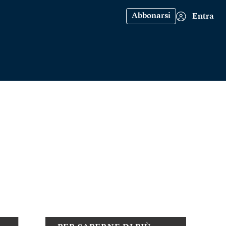
Abbonarsi
Entra