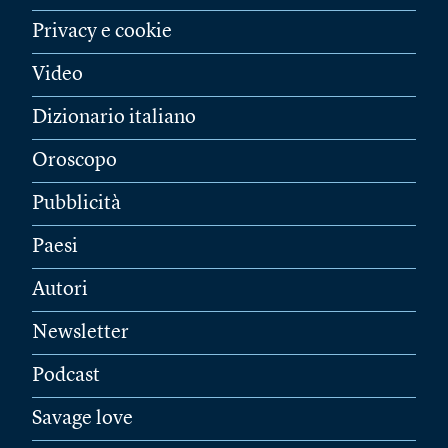
Privacy e cookie
Video
Dizionario italiano
Oroscopo
Pubblicità
Paesi
Autori
Newsletter
Podcast
Savage love