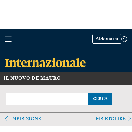
Abbonarsi
IL NUOVO DE MAURO
CERCA
IMBIBIZIONE
IMBIETOLIRE