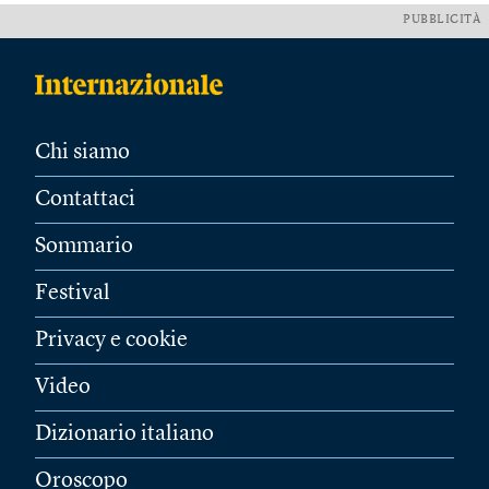
PUBBLICITÀ
Chi siamo
Contattaci
Sommario
Festival
Privacy e cookie
Video
Dizionario italiano
Oroscopo