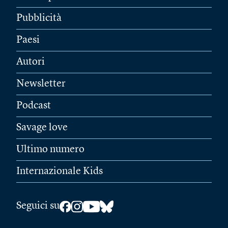
Pubblicità
Paesi
Autori
Newsletter
Podcast
Savage love
Ultimo numero
Internazionale Kids
Seguici su