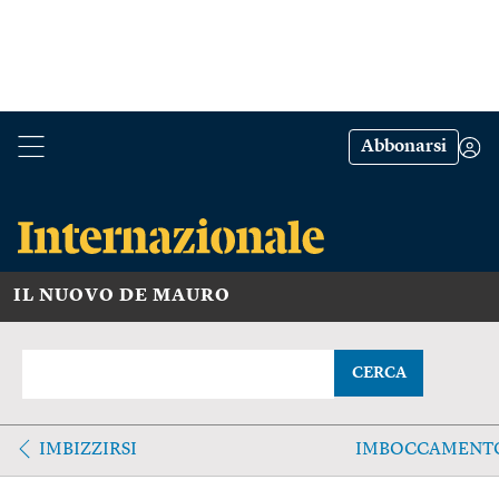
Abbonarsi
IL NUOVO DE MAURO
CERCA
IMBIZZIRSI
IMBOCCAMENT