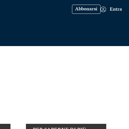
Abbonarsi
Entra