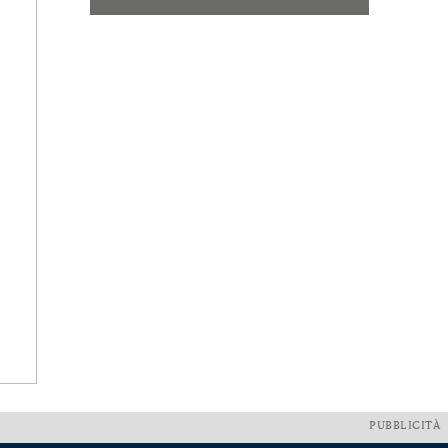
PUBBLICITÀ