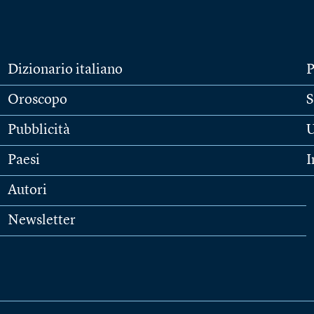
Dizionario italiano
P
Oroscopo
S
Pubblicità
U
Paesi
I
Autori
Newsletter