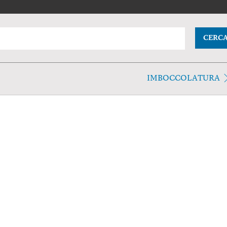
CERC
IMBOCCOLATURA