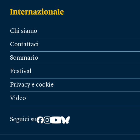
Chi siamo
Contattaci
Sommario
Festival
Privacy e cookie
Video
Seguici su