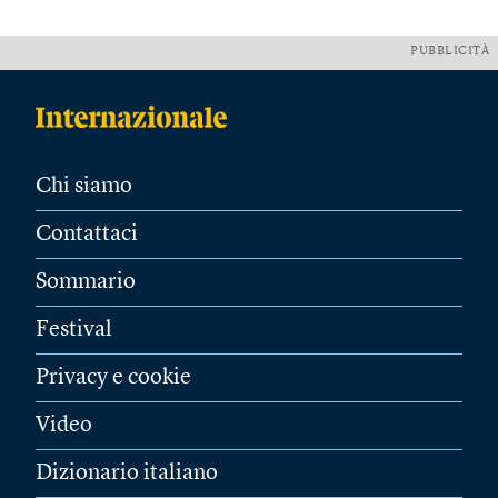
PUBBLICITÀ
Chi siamo
Contattaci
Sommario
Festival
Privacy e cookie
Video
Dizionario italiano