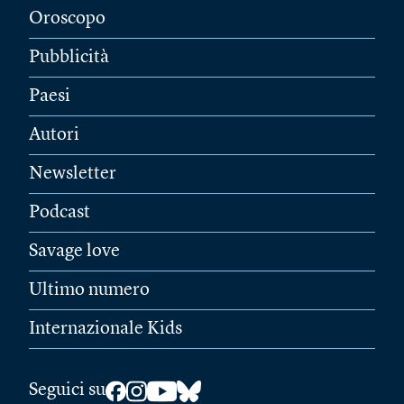
Oroscopo
Pubblicità
Paesi
Autori
Newsletter
Podcast
Savage love
Ultimo numero
Internazionale Kids
Seguici su