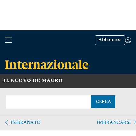
Abbonarsi
IL NUOVO DE MAURO
CERCA
IMBRANATO
IMBRANCARSI