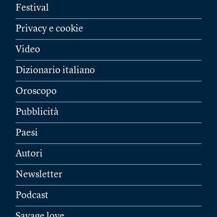
Festival
Privacy e cookie
Video
Dizionario italiano
Oroscopo
Pubblicità
Paesi
Autori
Newsletter
Podcast
Savage love