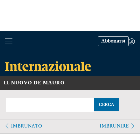
Abbonarsi
IL NUOVO DE MAURO
CERCA
IMBRUNATO
IMBRUNIRE