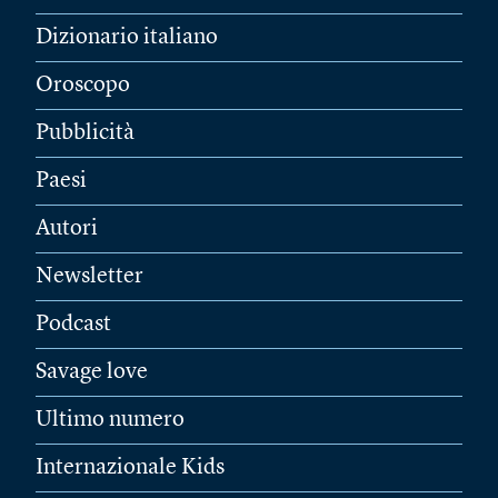
Dizionario italiano
Oroscopo
Pubblicità
Paesi
Autori
Newsletter
Podcast
Savage love
Ultimo numero
Internazionale Kids