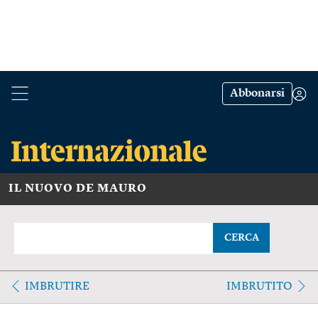
Abbonarsi
IL NUOVO DE MAURO
CERCA
IMBRUTIRE
IMBRUTITO