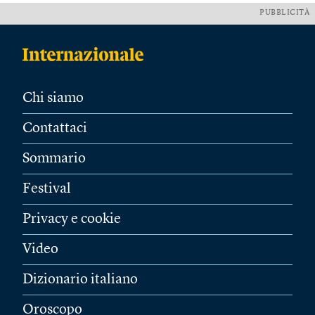
PUBBLICITÀ
Chi siamo
Contattaci
Sommario
Festival
Privacy e cookie
Video
Dizionario italiano
Oroscopo