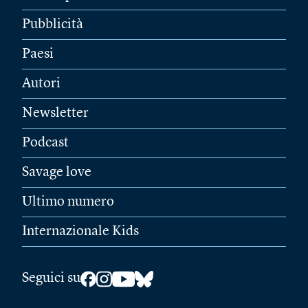
Pubblicità
Paesi
Autori
Newsletter
Podcast
Savage love
Ultimo numero
Internazionale Kids
Seguici su