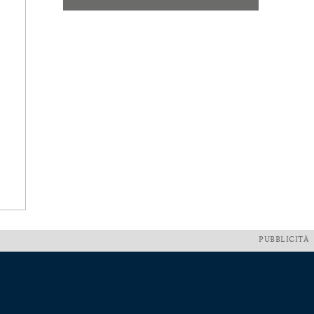
PUBBLICITÀ