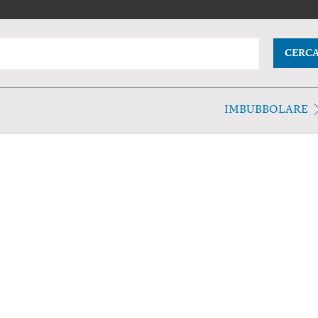
CERC
IMBUBBOLARE