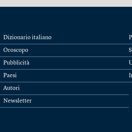
Dizionario italiano
P
Oroscopo
S
Pubblicità
U
Paesi
I
Autori
Newsletter