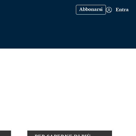
Abbonarsi
Entra