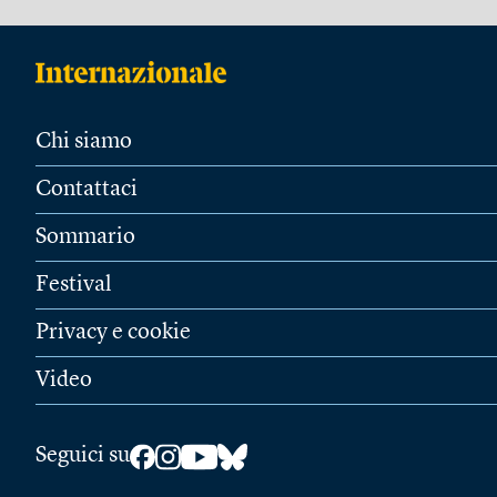
Chi siamo
Contattaci
Sommario
Festival
Privacy e cookie
Video
Seguici su