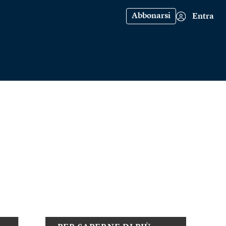
Abbonarsi
Entra