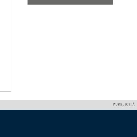
PUBBLICITÀ