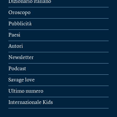
Dizionario italiano
Oroscopo
Pubblicità
Paesi
Autori
Newsletter
Podcast
Savage love
Ultimo numero
Internazionale Kids