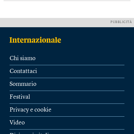
PUBBLICITÀ
Chi siamo
Contattaci
Sommario
Festival
Privacy e cookie
Video