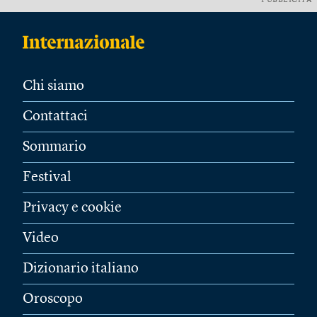
PUBBLICITÀ
Chi siamo
Contattaci
Sommario
Festival
Privacy e cookie
Video
Dizionario italiano
Oroscopo