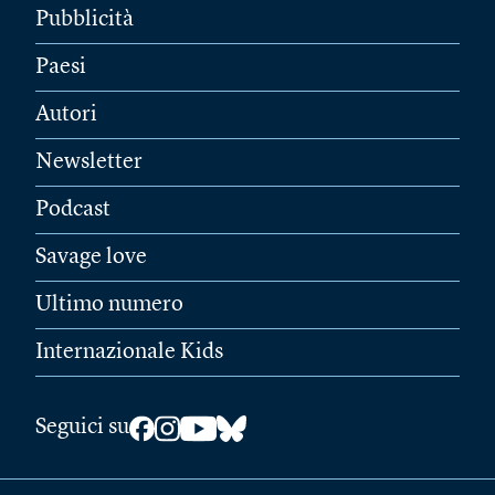
Pubblicità
Paesi
Autori
Newsletter
Podcast
Savage love
Ultimo numero
Internazionale Kids
Seguici su