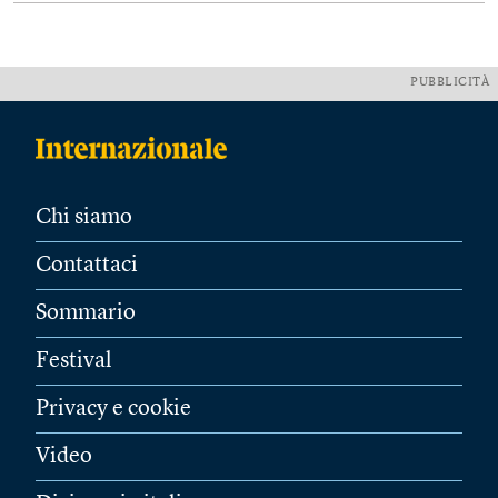
PUBBLICITÀ
Chi siamo
Contattaci
Sommario
Festival
Privacy e cookie
Video