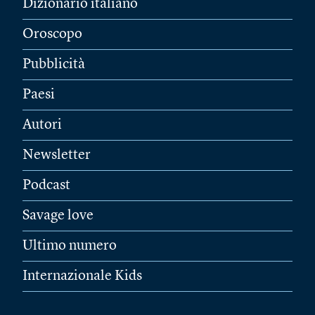
Dizionario italiano
Oroscopo
Pubblicità
Paesi
Autori
Newsletter
Podcast
Savage love
Ultimo numero
Internazionale Kids