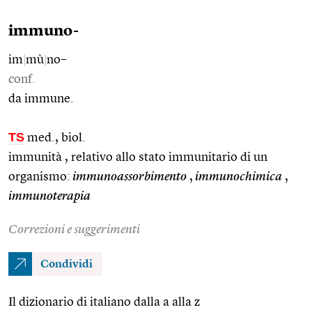
immuno-
im
|
mù
|
no–
conf.
da immune.
TS
med., biol.
immunità , relativo allo stato immunitario di un
organismo:
immunoassorbimento
,
immunochimica
,
immunoterapia
Correzioni e suggerimenti
Condividi
Il dizionario di italiano dalla a alla z