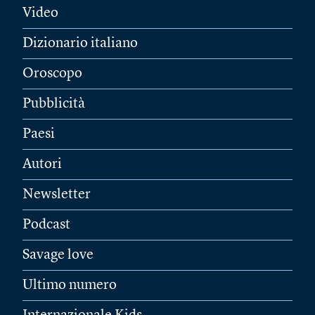
Video
Dizionario italiano
Oroscopo
Pubblicità
Paesi
Autori
Newsletter
Podcast
Savage love
Ultimo numero