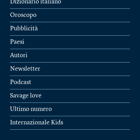
Dizionario italiano
Oroscopo
Pubblicità
Paesi
Autori
Newsletter
Podcast
Savage love
Ultimo numero
Internazionale Kids