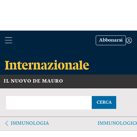
Abbonarsi
IL NUOVO DE MAURO
CERCA
IMMUNOLOGIA
IMMUNOLOGIC