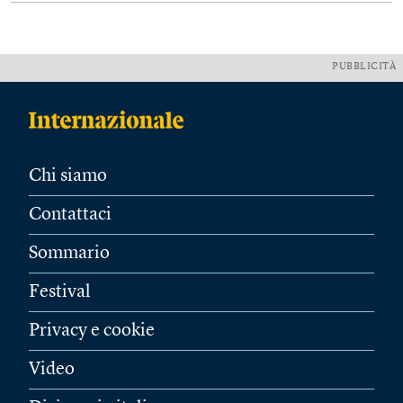
PUBBLICITÀ
Chi siamo
Contattaci
Sommario
Festival
Privacy e cookie
Video