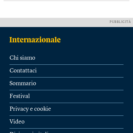
PUBBLICITÀ
Chi siamo
Contattaci
Sommario
Festival
Privacy e cookie
Video