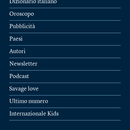
Dizionario italiano
Oroscopo
Pubblicità
Paesi
Autori
Newsletter
Podcast
Savage love
Ultimo numero
Internazionale Kids