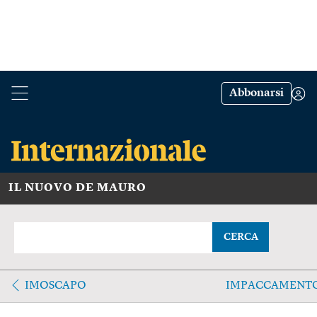
Abbonarsi
IL NUOVO DE MAURO
CERCA
IMOSCAPO
IMPACCAMENT