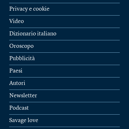
Privacy e cookie
Video
Dizionario italiano
Oroscopo
Pubblicità
Paesi
Autori
Newsletter
Podcast
Savage love