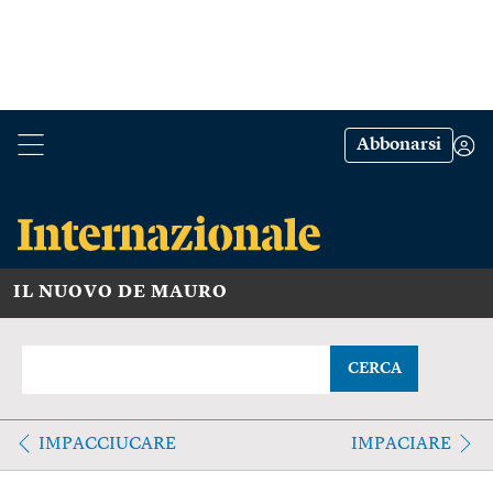
Abbonarsi
IL NUOVO DE MAURO
CERCA
IMPACCIUCARE
IMPACIARE